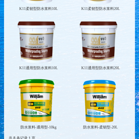
K11柔韧型防水浆料10L
K11柔韧型防水浆料20L
K11通用型防水浆料10L
K11通用型防水浆料20L
防水浆料-通用型-10kg
防水浆料-柔韧型-20L
共 8 条记录 1 页